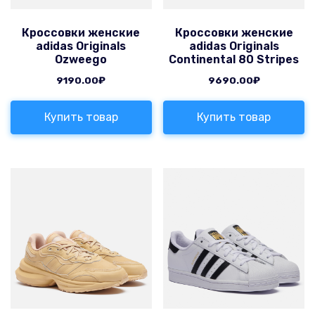
Кроссовки женские
Кроссовки женские
adidas Originals
adidas Originals
Ozweego
Continental 80 Stripes
9190.00
₽
9690.00
₽
Купить товар
Купить товар