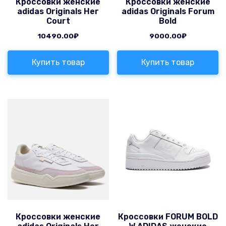
Кроссовки женские
Кроссовки женские
adidas Originals Her
adidas Originals Forum
Court
Bold
10490.00
₽
9000.00
₽
Купить товар
Купить товар
Кроссовки женские
Кроссовки FORUM BOLD