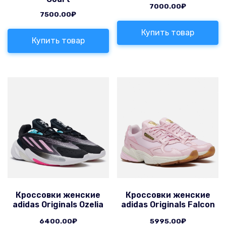
7000.00
₽
7500.00
₽
Купить товар
Купить товар
Кроссовки женские
Кроссовки женские
adidas Originals Ozelia
adidas Originals Falcon
6400.00
₽
5995.00
₽