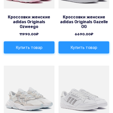
Кроссовки женские
Кроссовки женские
adidas Originals
adidas Originals Gazelle
Ozweego
OG
11990.00
₽
6690.00
₽
Купить товар
Купить товар