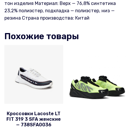
тон изделия Материал: Верх — 76,8% синтетика
23,2% полиэстер, подкладка — полиэстер, низ —
резина Страна производства: Китай
Похожие товары
Кроссовки Lacoste LT
FIT 319 3 SFA женские
— 738SFA0036