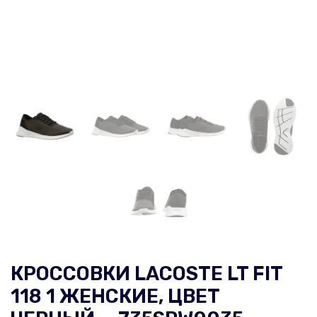
КРОССОВКИ LACOSTE LT FIT
118 1 ЖЕНСКИЕ, ЦВЕТ