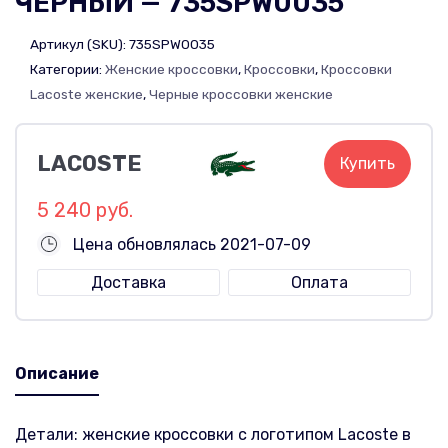
ЧЕРНЫЙ — 735SPW0035
Артикул (SKU):
735SPW0035
Категории:
Женские кроссовки
,
Кроссовки
,
Кроссовки
Lacoste женские
,
Черные кроссовки женские
LACOSTE
Купить
5 240 руб.
Цена обновлялась 2021-07-09
Доставка
Оплата
Описание
Детали: женские кроссовки с логотипом Lacoste в