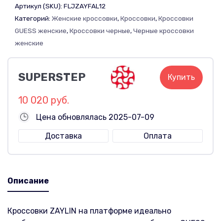
Артикул (SKU):
FLJZAYFAL12
Категорий:
Женские кроссовки
,
Кроссовки
,
Кроссовки
GUESS женские
,
Кроссовки черные
,
Черные кроссовки
женские
SUPERSTEP
Купить
10 020 руб.
Цена обновлялась 2025-07-09
Доставка
Оплата
Описание
Кроссовки ZAYLIN на платформе идеально