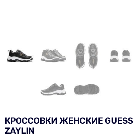
КРОССОВКИ ЖЕНСКИЕ GUESS
ZAYLIN