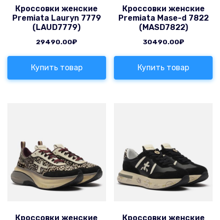
Кроссовки женские
Кроссовки женские
Premiata Lauryn 7779
Premiata Mase-d 7822
(LAUD7779)
(MASD7822)
29490.00
₽
30490.00
₽
Купить товар
Купить товар
Кроссовки женские
Кроссовки женские