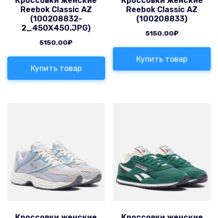
Кроссовки женские
Кроссовки женские
Reebok Classic AZ
Reebok Classic AZ
(100208832-
(100208833)
2_450X450.JPG)
5150.00
₽
5150.00
₽
Купить товар
Купить товар
Кроссовки женские
Кроссовки женские