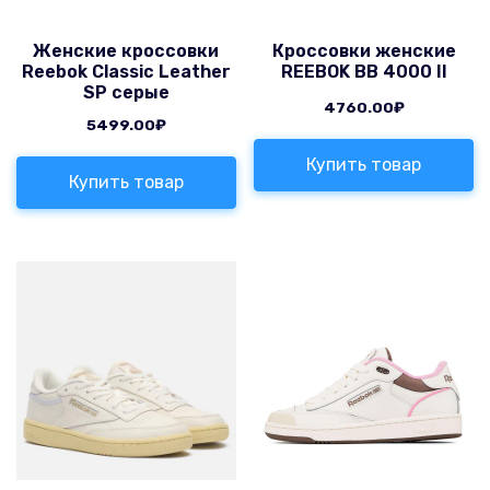
Женские кроссовки
Кроссовки женские
Reebok Classic Leather
REEBOK BB 4000 II
SP серые
4760.00
₽
5499.00
₽
Купить товар
Купить товар