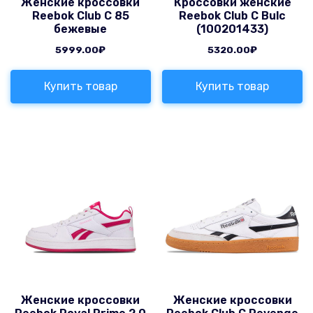
Женские кроссовки
Кроссовки женские
Reebok Club C 85
Reebok Club C Bulc
бежевые
(100201433)
5999.00
₽
5320.00
₽
Купить товар
Купить товар
Женские кроссовки
Женские кроссовки