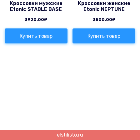
Кроссовки мужские
Кроссовки женские
Etonic STABLE BASE
Etonic NEPTUNE
3920.00
₽
3500.00
₽
Купить товар
Купить товар
elstilisto.ru