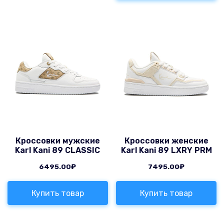
Кроссовки мужские
Кроссовки женские
Karl Kani 89 CLASSIC
Karl Kani 89 LXRY PRM
6495.00
₽
7495.00
₽
Купить товар
Купить товар