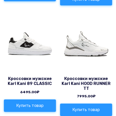
Кроссовки мужские
Кроссовки мужские
Karl Kani 89 CLASSIC
Karl Kani HOOD RUNNER
TT
6495.00
₽
7995.00
₽
Купить товар
Купить товар