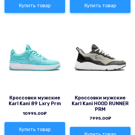
Купить товар
Купить товар
Кроссовки мужские
Кроссовки мужские
Karl Kani 89 Lxry Prm
Karl Kani HOOD RUNNER
PRM
10995.00
₽
7995.00
₽
Купить товар
Купить товар