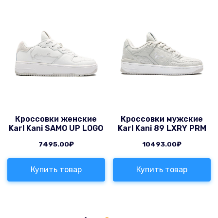
Кроссовки женские
Кроссовки мужские
Karl Kani SAMO UP LOGO
Karl Kani 89 LXRY PRM
7495.00
₽
10493.00
₽
Купить товар
Купить товар