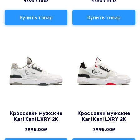
13293.00
₽
13293.00
₽
Купить товар
Купить товар
Кроссовки мужские
Кроссовки мужские
Karl Kani LXRY 2K
Karl Kani LXRY 2K
7995.00
₽
7995.00
₽