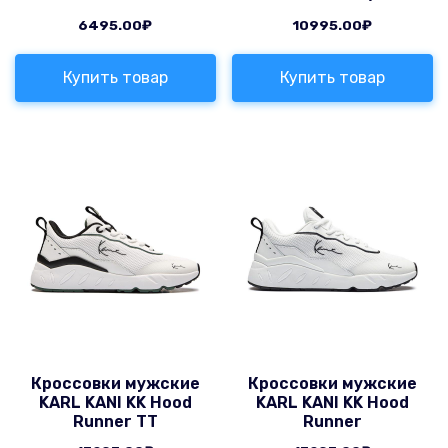
6495.00
₽
10995.00
₽
Купить товар
Купить товар
Кроссовки мужские
Кроссовки мужские
KARL KANI KK Hood
KARL KANI KK Hood
Runner TT
Runner