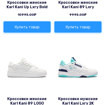
Кроссовки женские
Кроссовки женские
Karl Kani Up Lxry Bold
Karl Kani 89 Lxry
10995.00
₽
9995.00
₽
Купить товар
Купить товар
Кроссовки женские
Кроссовки мужские
Karl Kani 89 LOGO
Karl Kani Lxry 2K