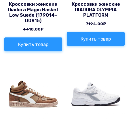
Кроссовки женские
Кроссовки женские
Diadora Magic Basket
DIADORA OLYMPIA
Low Suede (179014-
PLATFORM
D0815)
7194.00
₽
4410.00
₽
Купить товар
Купить товар