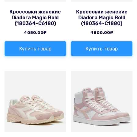
Кроссовки женские
Кроссовки женские
Diadora Magic Bold
Diadora Magic Bold
(180364-C6180)
(180364-C1880)
4050.00
₽
4800.00
₽
Купить товар
Купить товар