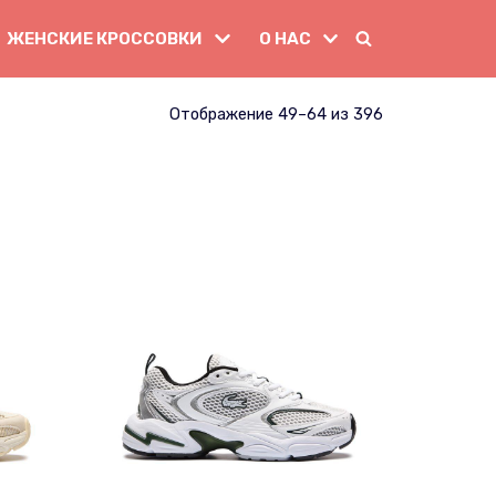
ЖЕНСКИЕ КРОССОВКИ
О НАС
Отображение 49–64 из 396