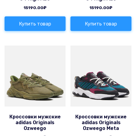
15190.00
₽
15190.00
₽
Купить товар
Купить товар
Кроссовки мужские
Кроссовки мужские
adidas Originals
adidas Originals
Ozweego
Ozweego Meta