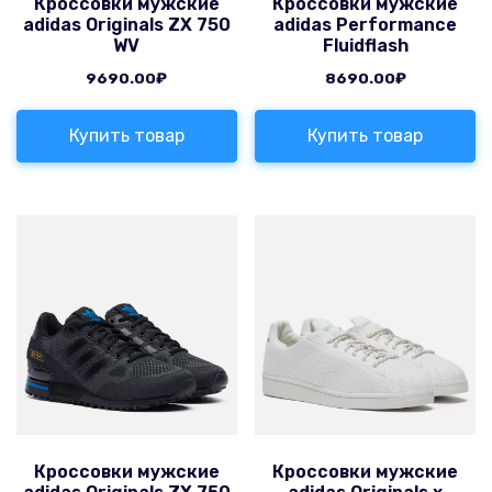
Кроссовки мужские
Кроссовки мужские
adidas Originals ZX 750
adidas Performance
WV
Fluidflash
9690.00
₽
8690.00
₽
Купить товар
Купить товар
Кроссовки мужские
Кроссовки мужские