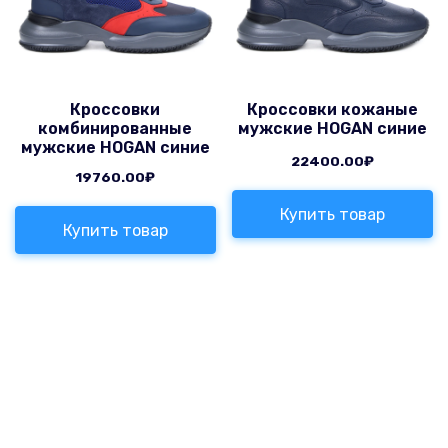
Кроссовки
Кроссовки кожаные
комбинированные
мужские HOGAN синие
мужские HOGAN синие
22400.00
₽
19760.00
₽
Купить товар
Купить товар