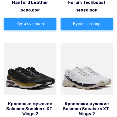
Hanford Leather
Forum Techboost
8690.00
₽
14990.00
₽
Купить товар
Купить товар
Кроссовки мужские
Кроссовки мужские
Salomon Sneakers XT-
Salomon Sneakers XT-
Wings 2
Wings 2