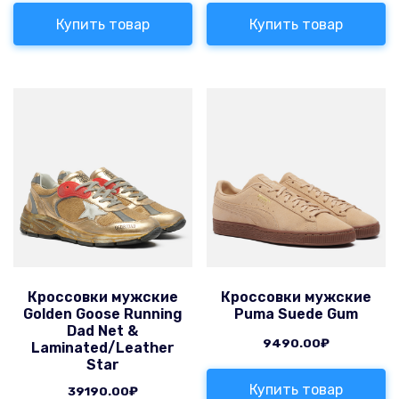
Купить товар
Купить товар
Кроссовки мужские
Кроссовки мужские
Golden Goose Running
Puma Suede Gum
Dad Net &
9490.00
₽
Laminated/Leather
Star
Купить товар
39190.00
₽