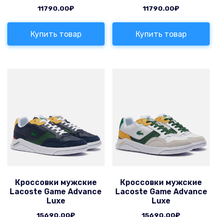
11790.00
₽
11790.00
₽
Купить товар
Купить товар
Кроссовки мужские
Кроссовки мужские
Lacoste Game Advance
Lacoste Game Advance
Luxe
Luxe
15690.00
₽
15690.00
₽