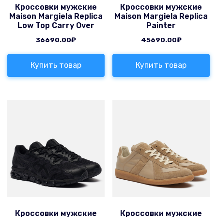
Кроссовки мужские
Кроссовки мужские
Maison Margiela Replica
Maison Margiela Replica
Low Top Carry Over
Painter
36690.00
₽
45690.00
₽
Купить товар
Купить товар
Кроссовки мужские
Кроссовки мужские