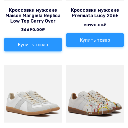
Кроссовки мужские
Кроссовки мужские
Maison Margiela Replica
Premiata Lucy 206E
Low Top Carry Over
20190.00
₽
36690.00
₽
Купить товар
Купить товар