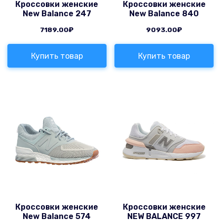
Кроссовки женские
Кроссовки женские
New Balance 247
New Balance 840
7189.00
₽
9093.00
₽
Купить товар
Купить товар
Кроссовки женские
Кроссовки женские
New Balance 574
NEW BALANCE 997