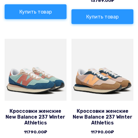
13789.00
₽
Купить товар
Купить товар
Кроссовки женские
Кроссовки женские
New Balance 237 Winter
New Balance 237 Winter
Athletics
Athletics
11790.00
₽
11790.00
₽