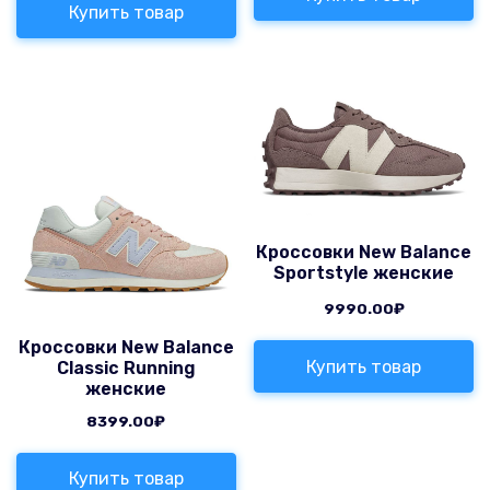
Купить товар
Кроссовки New Balance
Sportstyle женские
9990.00
₽
Кроссовки New Balance
Купить товар
Classic Running
женские
8399.00
₽
Купить товар