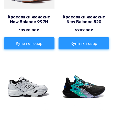
Кроссовки женские
Кроссовки женские
New Balance 997H
New Balance 520
18990.00
₽
5989.00
₽
Купить товар
Купить товар