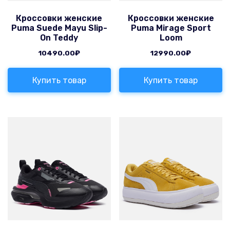
Кроссовки женские
Кроссовки женские
Puma Suede Mayu Slip-
Puma Mirage Sport
On Teddy
Loom
10490.00
₽
12990.00
₽
Купить товар
Купить товар