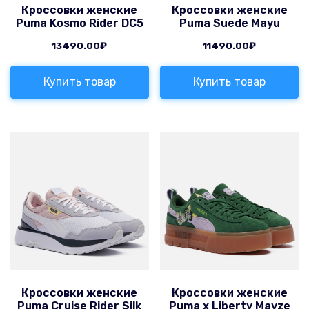
Кроссовки женские
Кроссовки женские
Puma Kosmo Rider DC5
Puma Suede Mayu
13490.00
₽
11490.00
₽
Купить товар
Купить товар
Кроссовки женские
Кроссовки женские
Puma Cruise Rider Silk
Puma x Liberty Mayze