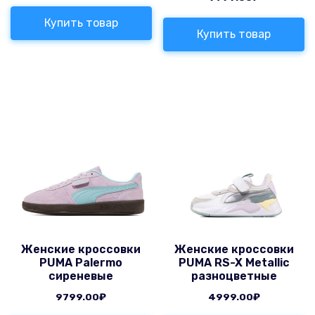
Купить товар
Купить товар
Женские кроссовки
Женские кроссовки
PUMA Palermo
PUMA RS-X Metallic
сиреневые
разноцветные
9799.00
₽
4999.00
₽