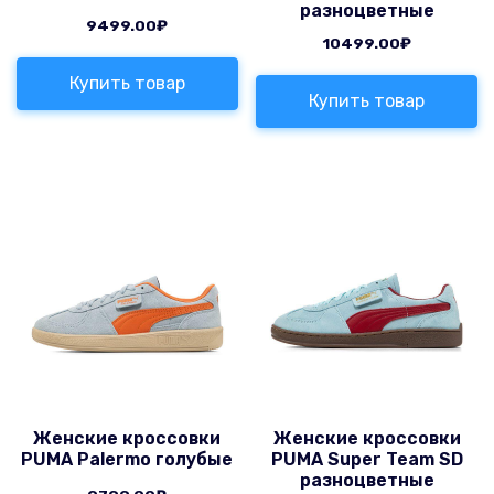
разноцветные
9499.00
₽
10499.00
₽
Купить товар
Купить товар
Женские кроссовки
Женские кроссовки
PUMA Palermo голубые
PUMA Super Team SD
разноцветные