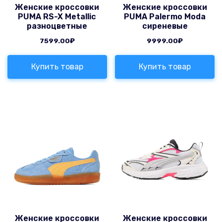
Женские кроссовки
Женские кроссовки
PUMA RS-X Metallic
PUMA Palermo Moda
разноцветные
сиреневые
7599.00
₽
9999.00
₽
Купить товар
Купить товар
Женские кроссовки
Женские кроссовки