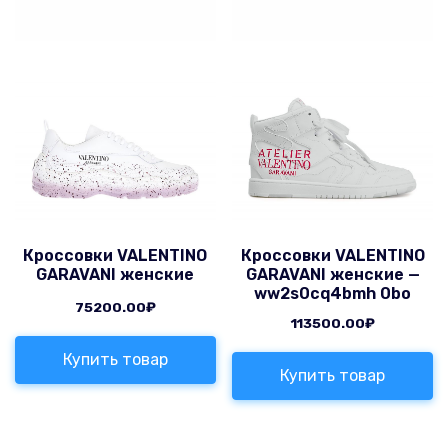
Кроссовки VALENTINO
Кроссовки VALENTINO
GARAVANI женские
GARAVANI женские —
ww2s0cq4bmh 0bo
75200.00
₽
113500.00
₽
Купить товар
Купить товар