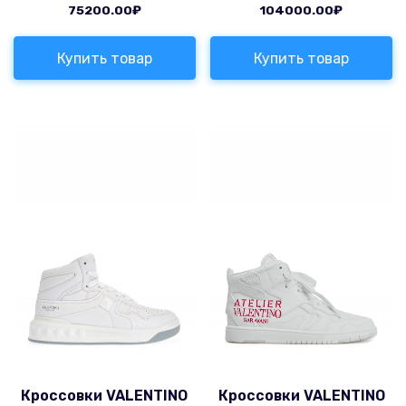
75200.00
₽
104000.00
₽
Купить товар
Купить товар
Кроссовки VALENTINO
Кроссовки VALENTINO