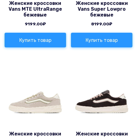
Женские кроссовки
Женские кроссовки
Vans MTE UltraRange
Vans Super Lowpro
бежевые
бежевые
9199.00
₽
8199.00
₽
Купить товар
Купить товар
Женские кроссовки
Женские кроссовки