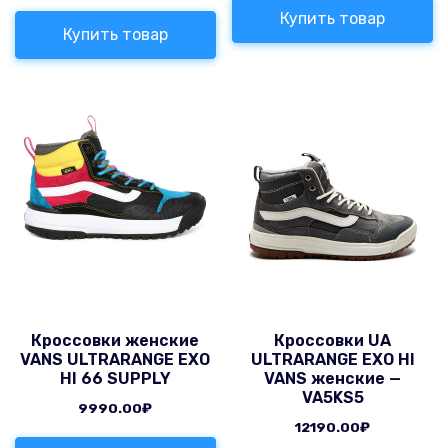
Купить товар
Купить товар
Кроссовки женские
Кроссовки UA
VANS ULTRARANGE EXO
ULTRARANGE EXO HI
HI 66 SUPPLY
VANS женские —
VA5KS5
9990.00
₽
12190.00
₽