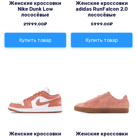
Женские кроссовки
Женские кроссовки
Nike Dunk Low
adidas RunFalcon 2.0
лососёвые
лососёвые
21999.00
₽
5999.00
₽
Купить товар
Купить товар
Женские кроссовки
Женские кроссовки