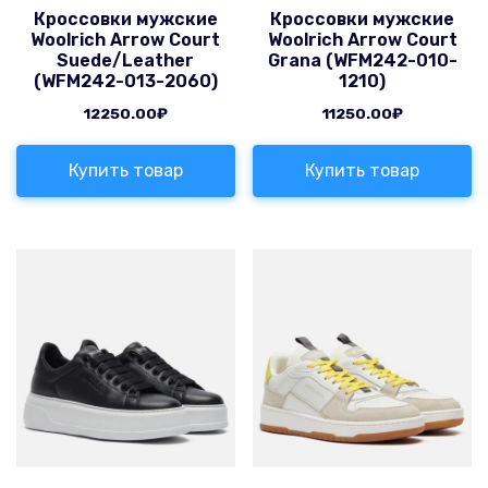
Кроссовки мужские
Кроссовки мужские
Woolrich Arrow Court
Woolrich Arrow Court
Suede/Leather
Grana (WFM242-010-
(WFM242-013-2060)
1210)
12250.00
₽
11250.00
₽
Купить товар
Купить товар