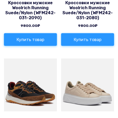
Кроссовки мужские
Кроссовки мужские
Woolrich Running
Woolrich Running
Suede/Nylon (WFM242-
Suede/Nylon (WFM242-
031-2090)
031-2080)
9800.00
₽
9800.00
₽
Купить товар
Купить товар