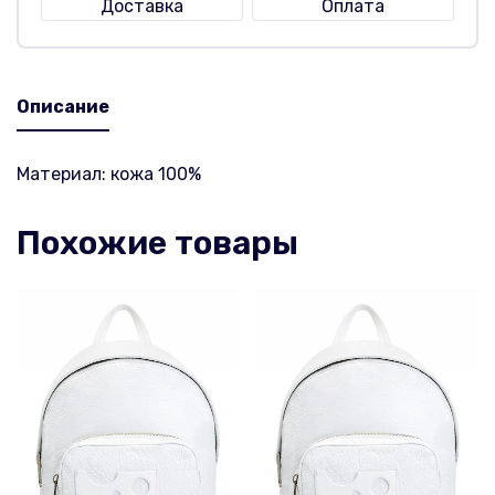
Доставка
Оплата
Описание
Материал: кожа 100%
Похожие товары