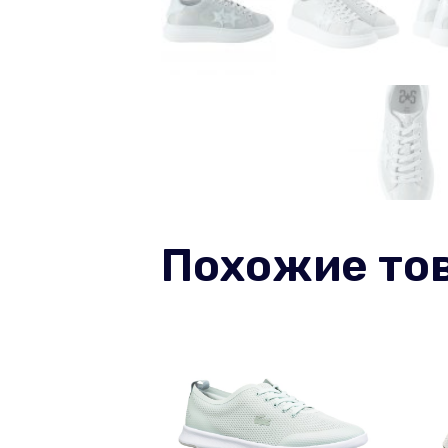
Похожие то