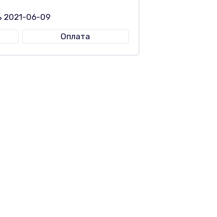
ь 2021-06-09
Оплата