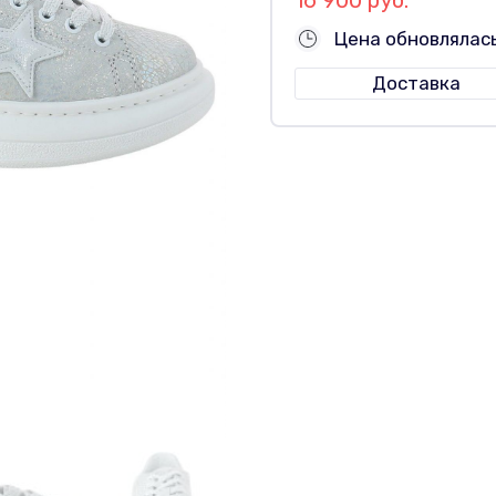
Цена обновлялас
Доставка