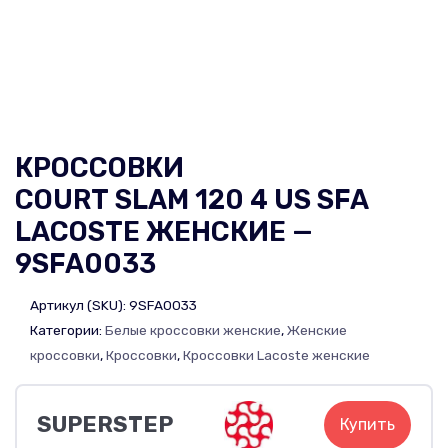
КРОССОВКИ
COURT SLAM 120 4 US SFA
LACOSTE ЖЕНСКИЕ —
9SFA0033
Артикул (SKU):
9SFA0033
Категории:
Белые кроссовки женские
,
Женские
кроссовки
,
Кроссовки
,
Кроссовки Lacoste женские
SUPERSTEP
Купить