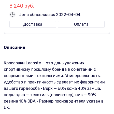
8 240 руб.
Цена обновлялась 2022-04-04
Доставка
Оплата
Описание
Кроссовки Lacoste — это дань уважения
спортивному прошлому бренда в сочетании с
современными технологиями. Универсальность,
удобство и практичность сделает их фаворитами
вашего гардероба • Верх — 60% кожа 40% замша,
подкладка — текстиль (полиэстер), низ — 90%
резина 10% ЭВА • Размер производителя указан в
UK.