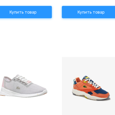
Купить товар
Купить товар