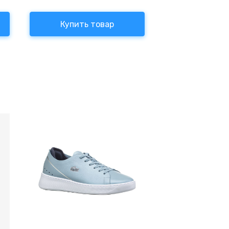
Купить товар