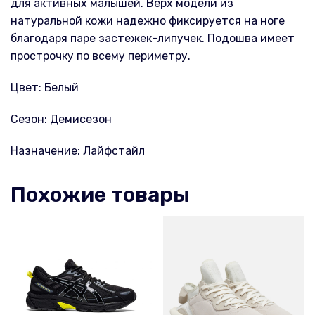
для активных малышей. Верх модели из
натуральной кожи надежно фиксируется на ноге
благодаря паре застежек-липучек. Подошва имеет
прострочку по всему периметру.
Цвет: Белый
Сезон: Демисезон
Назначение: Лайфстайл
Похожие товары