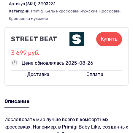
Артикул (SKU):
3903222
Категории:
Primigi
,
Белые кроссовки мужские
,
Кроссовки
,
Кроссовки мужские
STREET BEAT
Купить
3 699 руб.
Цена обновлялась 2025-08-26
Доставка
Оплата
Описание
Исследовать мир лучше всего в комфортных
кроссовках. Например, в Primigi Baby Like, созданных