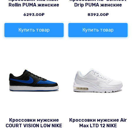
Rollin PUMA женские
Drip PUMA женские
6293.00
₽
8392.00
₽
Купить товар
Купить товар
Кроссовки мужские
Кроссовки мужские Air
COURT VISION LOW NIKE
Max LTD 12 NIKE