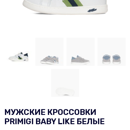
МУЖСКИЕ КРОССОВКИ
PRIMIGI BABY LIKE БЕЛЫЕ