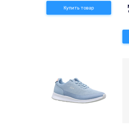
Купить товар