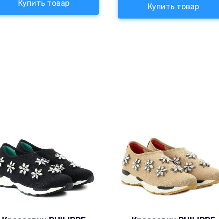
Купить товар
Купить товар