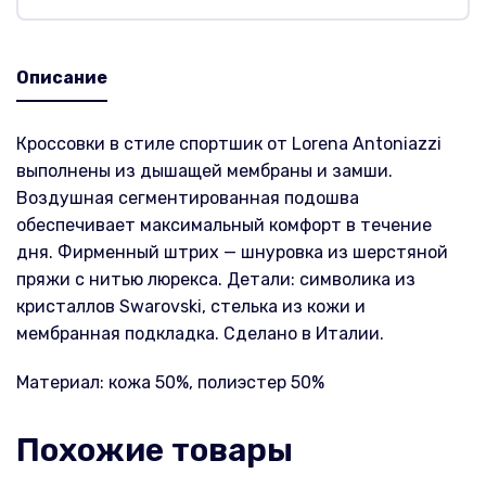
Описание
Кроссовки в стиле спортшик от Lorena Antoniazzi
выполнены из дышащей мембраны и замши.
Воздушная сегментированная подошва
обеспечивает максимальный комфорт в течение
дня. Фирменный штрих — шнуровка из шерстяной
пряжи с нитью люрекса. Детали: символика из
кристаллов Swarovski, стелька из кожи и
мембранная подкладка. Сделано в Италии.
Материал: кожа 50%, полиэстер 50%
Похожие товары