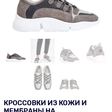
КРОССОВКИ ИЗ КОЖИ И
МЕМБРАНЫ НА