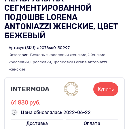
СЕГМЕНТИРОВАННОЙ
ПОДОШВЕ LORENA
ANTONIAZZI ЖЕНСКИЕ, ЦВЕТ
БЕЖЕВЫЙ
Артикул (SKU):
a2078sc0130997
Категории:
Бежевые кроссовки женские
,
Женские
кроссовки
,
Кроссовки
,
Кроссовки Lorena Antoniazzi
женские
INTERMODA
Купить
61 830 руб.
Цена обновлялась 2022-06-22
Доставка
Оплата