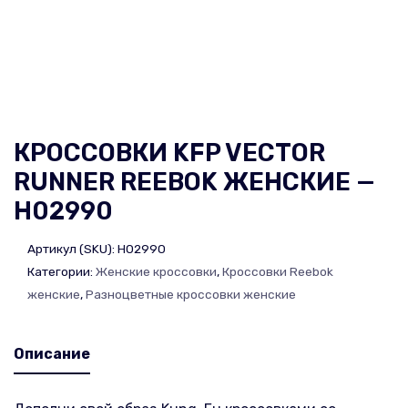
КРОССОВКИ KFP VECTOR
RUNNER REEBOK ЖЕНСКИЕ —
H02990
Артикул (SKU):
H02990
Категории:
Женские кроссовки
,
Кроссовки Reebok
женские
,
Разноцветные кроссовки женские
Описание