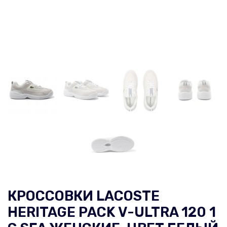
КРОССОВКИ LACOSTE
HERITAGE PACK V-ULTRA 120 1