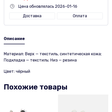
Цена обновлялась 2026-01-16
Доставка
Оплата
Описание
Материал: Верх — текстиль, синтетическая кожа;
Подкладка — текстиль; Низ — резина
Цвет: чёрный
Похожие товары