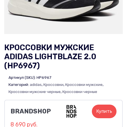
КРОССОВКИ МУЖСКИЕ
ADIDAS LIGHTBLAZE 2.0
(HP6967)
Артикул (SKU):
HP6967
Категорий:
adidas
,
Кроссовки
,
Кроссовки мужские
,
Кроссовки мужские черные
,
Кроссовки черные
BRANDSHOP
Купить
8 690 руб.