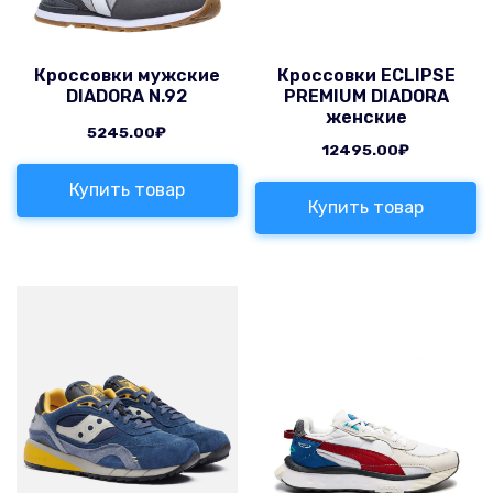
Кроссовки мужские
Кроссовки ECLIPSE
DIADORA N.92
PREMIUM DIADORA
женские
5245.00
₽
12495.00
₽
Купить товар
Купить товар