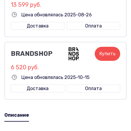
13 599 руб.
Цена обновлялась 2025-08-26
Доставка
Оплата
BRANDSHOP
Купить
6 520 руб.
Цена обновлялась 2025-10-15
Доставка
Оплата
Описание