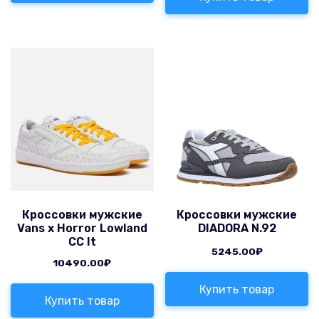
Кроссовки мужские
Кроссовки мужские
Vans x Horror Lowland
DIADORA N.92
CC It
5245.00
₽
10490.00
₽
Купить товар
Купить товар