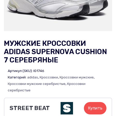
МУЖСКИЕ КРОССОВКИ
ADIDAS SUPERNOVA CUSHION
7 СЕРЕБРЯНЫЕ
Артикул (SKU):
IG1746
Категорий:
adidas
,
Кроссовки
,
Кроссовки мужские
,
Кроссовки мужские серебристые
,
Кроссовки
серебристые
STREET BEAT
Купить