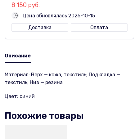
8 150 руб.
Цена обновлялась 2025-10-15
Доставка
Оплата
Описание
Материал: Верх — кожа, текстиль; Подкладка —
текстиль; Низ — резина
Цвет: синий
Похожие товары