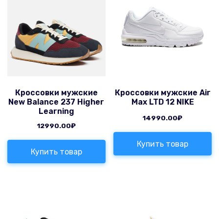
Кроссовки мужские
Кроссовки мужские Air
New Balance 237 Higher
Max LTD 12 NIKE
Learning
14990.00
₽
12990.00
₽
Купить товар
Купить товар