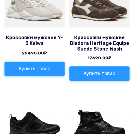
Кроссовки мужские Y-
Кроссовки мужские
3 Kaiwa
Diadora Heritage Equipe
Suede Stone Wash
26490.00
₽
17690.00
₽
Купить товар
Купить товар