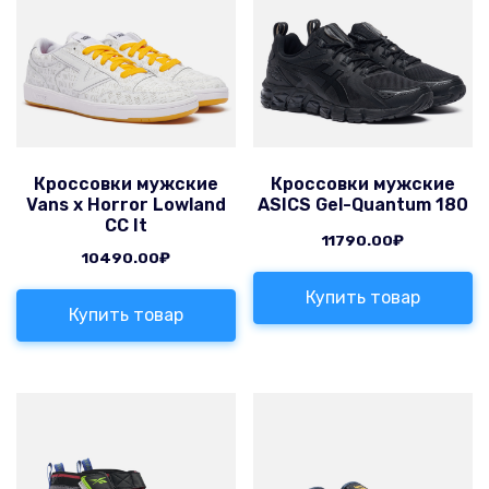
Кроссовки мужские
Кроссовки мужские
Vans x Horror Lowland
ASICS Gel-Quantum 180
CC It
11790.00
₽
10490.00
₽
Купить товар
Купить товар