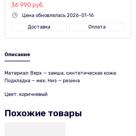
36 990 руб.
Цена обновлялась 2026-01-16
Доставка
Оплата
Описание
Материал: Верх — замша, синтетическая кожа;
Подкладка — мех; Низ — резина
Цвет: коричневый
Похожие товары