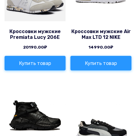
Кроссовки мужские
Кроссовки мужские Air
Premiata Lucy 206E
Max LTD 12 NIKE
20190.00
₽
14990.00
₽
Купить товар
Купить товар