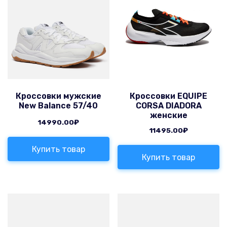
Кроссовки мужские
Кроссовки EQUIPE
New Balance 57/40
CORSA DIADORA
женские
14990.00
₽
11495.00
₽
Купить товар
Купить товар