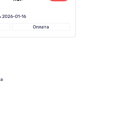
 2026-01-16
Оплата
на