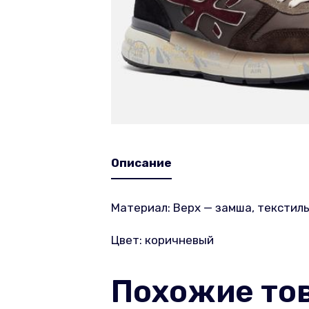
Описание
Материал: Верх — замша, текстиль
Цвет: коричневый
Похожие то