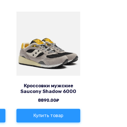
Кроссовки мужские
Saucony Shadow 6000
8890.00
₽
Купить товар