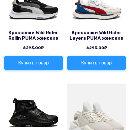
Кроссовки Wild Rider
Кроссовки Wild Rider
Rollin PUMA женские
Layers PUMA женские
6293.00
₽
6293.00
₽
Купить товар
Купить товар