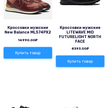
Кроссовки мужские
Кроссовки мужские
New Balance ML574PX2
LITEWAVE MID
FUTURELIGHT NORTH
14990.00
₽
FACE
8393.00
₽
Купить товар
Купить товар