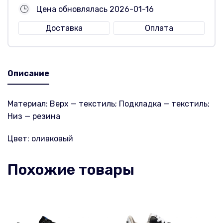
Цена обновлялась 2026-01-16
Доставка
Оплата
Описание
Материал: Верх — текстиль; Подкладка — текстиль;
Низ — резина
Цвет: оливковый
Похожие товары