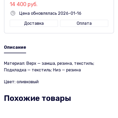
14 400 руб.
Цена обновлялась 2026-01-16
Доставка
Оплата
Описание
Материал: Верх — замша, резина, текстиль;
Подкладка — текстиль; Низ — резина
Цвет: оливковый
Похожие товары