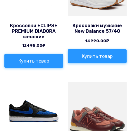
Кроссовки ECLIPSE
Кроссовки мужские
PREMIUM DIADORA
New Balance 57/40
женские
14990.00
₽
12495.00
₽
Купить товар
Купить товар