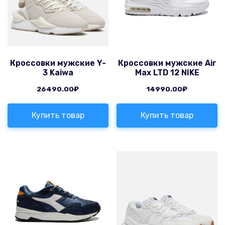
Кроссовки мужские Y-
Кроссовки мужские Air
3 Kaiwa
Max LTD 12 NIKE
26490.00
₽
14990.00
₽
Купить товар
Купить товар