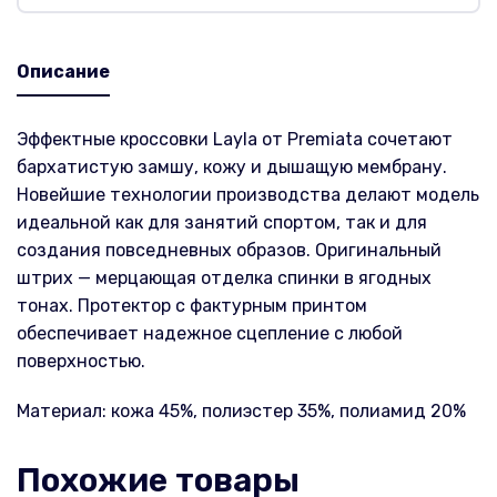
Описание
Эффектные кроссовки Layla от Premiata сочетают
бархатистую замшу, кожу и дышащую мембрану.
Новейшие технологии производства делают модель
идеальной как для занятий спортом, так и для
создания повседневных образов. Оригинальный
штрих — мерцающая отделка спинки в ягодных
тонах. Протектор с фактурным принтом
обеспечивает надежное сцепление с любой
поверхностью.
Материал: кожа 45%, полиэстер 35%, полиамид 20%
Похожие товары