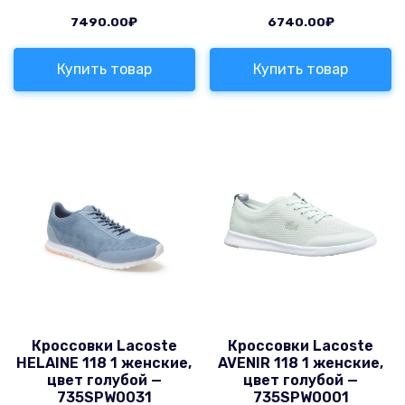
7490.00
₽
6740.00
₽
Купить товар
Купить товар
Кроссовки Lacoste
Кроссовки Lacoste
HELAINE 118 1 женские,
AVENIR 118 1 женские,
цвет голубой —
цвет голубой —
735SPW0031
735SPW0001