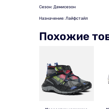
Сезон: Демисезон
Назначение: Лайфстайл
Похожие то