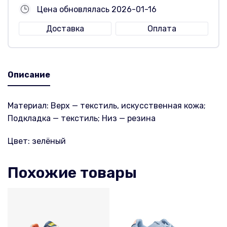
Цена обновлялась 2026-01-16
Доставка
Оплата
Описание
Материал: Верх — текстиль, искусственная кожа;
Подкладка — текстиль; Низ — резина
Цвет: зелёный
Похожие товары