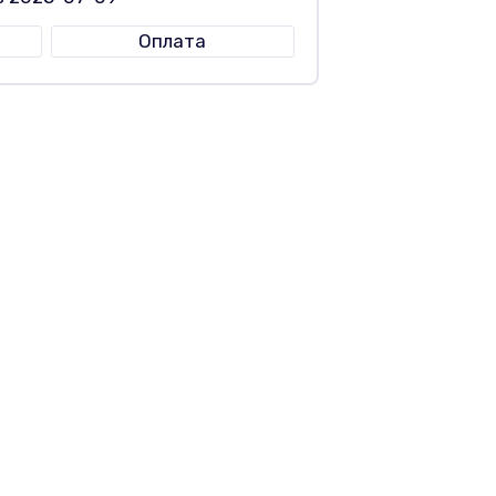
Оплата