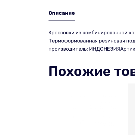
Описание
Кроссовки из комбинированной ко
Термоформованная резиновая подо
производитель: ИНДОНЕЗИЯАртикул
Похожие то