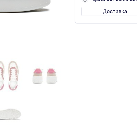
Доставка