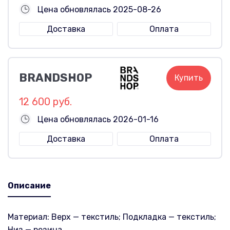
Цена обновлялась 2025-08-26
Доставка
Оплата
BRANDSHOP
Купить
12 600 руб.
Цена обновлялась 2026-01-16
Доставка
Оплата
Описание
Материал: Верх — текстиль; Подкладка — текстиль;
Низ — резина