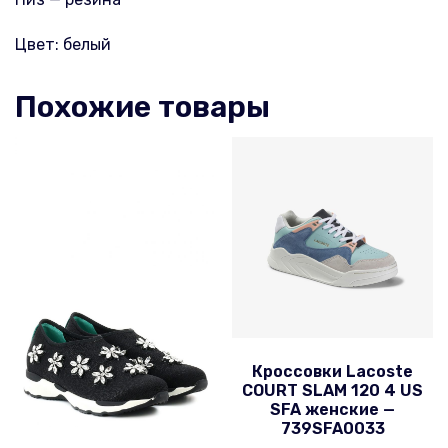
Цвет: белый
Похожие товары
Кроссовки Lacoste
COURT SLAM 120 4 US
SFA женские —
739SFA0033