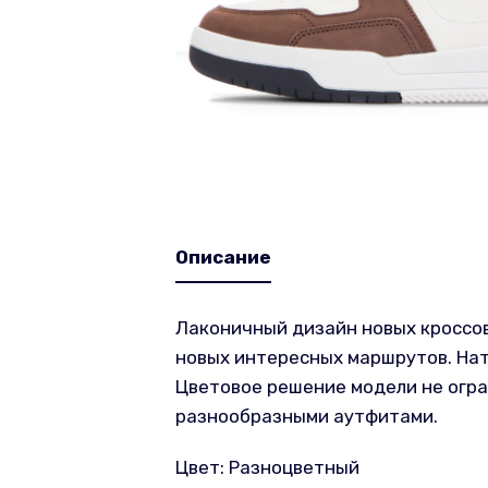
Описание
Лаконичный дизайн новых кроссов
новых интересных маршрутов. Нат
Цветовое решение модели не огра
разнообразными аутфитами.
Цвет: Разноцветный