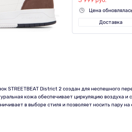
Цена обновлялас
Доставка
ок STREETBEAT District 2 создан для неспешного пер
уральная кожа обеспечивает циркуляцию воздуха и 
ничивает в выборе стиля и позволяет носить пару на