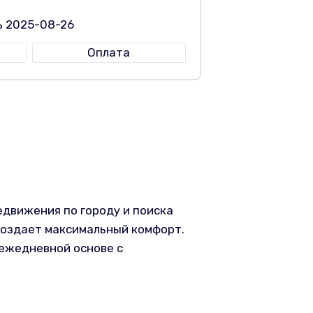
ь 2025-08-26
Оплата
едвижения по городу и поиска
создает максимальный комфорт.
 ежедневной основе с