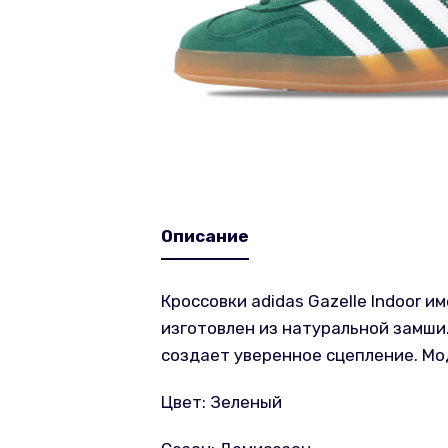
Описание
Кроссовки adidas Gazelle Indoor 
изготовлен из натуральной замши
создает уверенное сцепление. Мод
Цвет: Зеленый