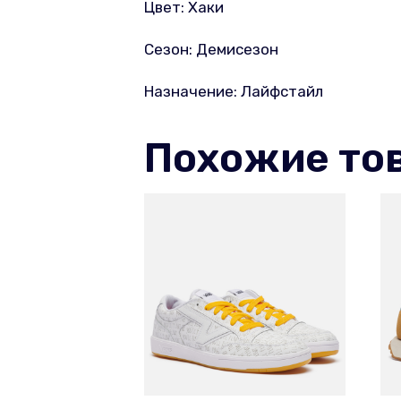
Цвет: Хаки
Сезон: Демисезон
Назначение: Лайфстайл
Похожие то