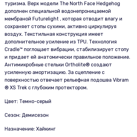
туризма. Верх модели The North Face Hedgehog
дополнен специальной водонепроницаемой
мембраной Futurelight , которая отводит влагу и
сохраняет стопы сухими, активно циркулируя
воздух. Текстильная конструкция имеет
дополнительное усиление из TPU. Технология
Cradle™ поглощает вибрации, стабилизирует стопу
и придает ей анатомически правильное положение.
Антимикробные стельки Ortholite® создают
усиленную амортизацию. За сцепление с
поверхностью отвечает рельефная подошва Vibram
® XS Trek с глубоким протектором.
Цвет: Темно-серый
Сезон: Демисезон
Назначение: Хайкинг