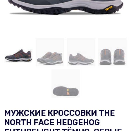
МУЖСКИЕ КРОССОВКИ THE
NORTH FACE HEDGEHOG