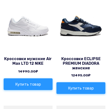
Кроссовки мужские Air
Кроссовки ECLIPSE
Max LTD 12 NIKE
PREMIUM DIADORA
женские
14990.00
₽
12495.00
₽
Купить товар
Купить товар