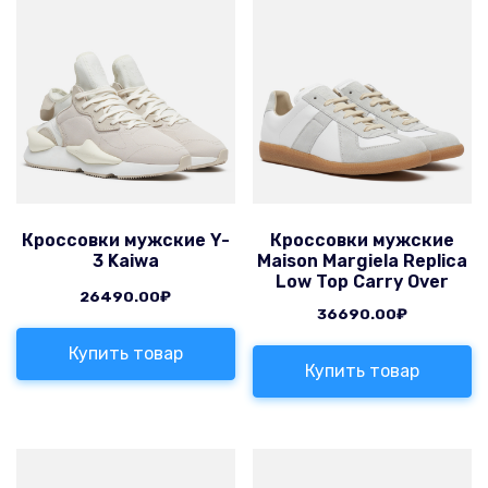
Кроссовки мужские Y-
Кроссовки мужские
3 Kaiwa
Maison Margiela Replica
Low Top Carry Over
26490.00
₽
36690.00
₽
Купить товар
Купить товар