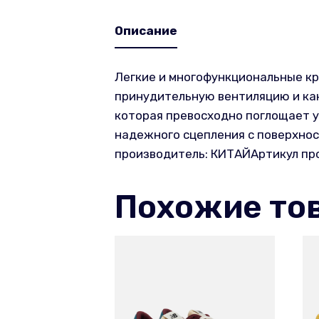
Описание
Легкие и многофункциональные кр
принудительную вентиляцию и как
которая превосходно поглощает у
надежного сцепления с поверхнос
производитель: КИТАЙАртикул пр
Похожие то