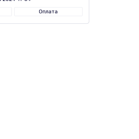
Оплата