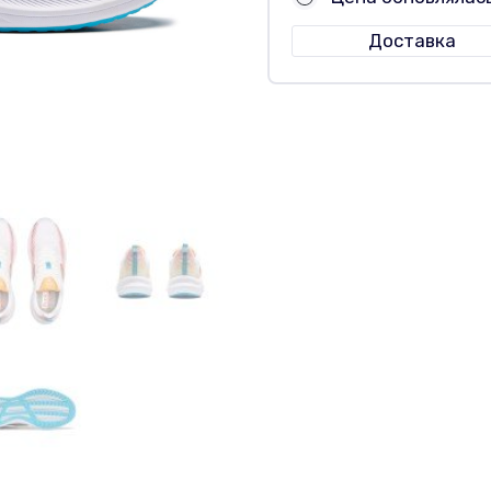
Доставка