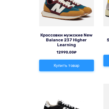
Кроссовки мужские New
Balance 237 Higher
Learning
12990.00
₽
Купить товар