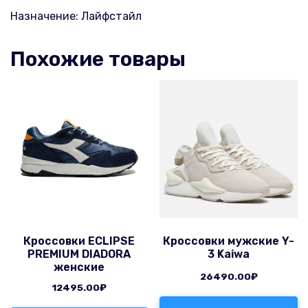
Назначение: Лайфстайл
Похожие товары
Кроссовки ECLIPSE
Кроссовки мужские Y-
PREMIUM DIADORA
3 Kaiwa
женские
26490.00
₽
12495.00
₽