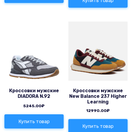
Купить товар
Кроссовки мужские
Кроссовки мужские
DIADORA N.92
New Balance 237 Higher
Learning
5245.00
₽
12990.00
₽
Купить товар
Купить товар