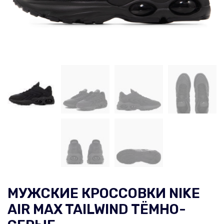
МУЖСКИЕ КРОССОВКИ NIKE
AIR MAX TAILWIND ТЁМНО-