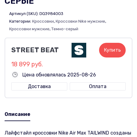
СЕРЫЕ
Артикул (SKU):
DQ3984003
Категории:
Кроссовки
,
Кроссовки Nike мужские
,
Кроссовки мужские
,
Темно-серый
STREET BEAT
Купить
18 899 руб.
Цена обновлялась 2025-08-26
Доставка
Оплата
Описание
Лайфстайл кроссовки Nike Air Max TAILWIND созданы