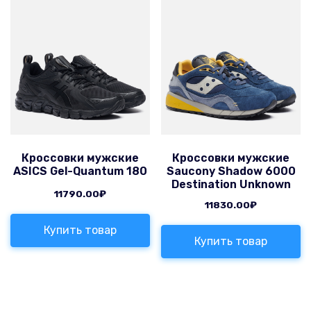
Кроссовки мужские
Кроссовки мужские
ASICS Gel-Quantum 180
Saucony Shadow 6000
Destination Unknown
11790.00
₽
11830.00
₽
Купить товар
Купить товар