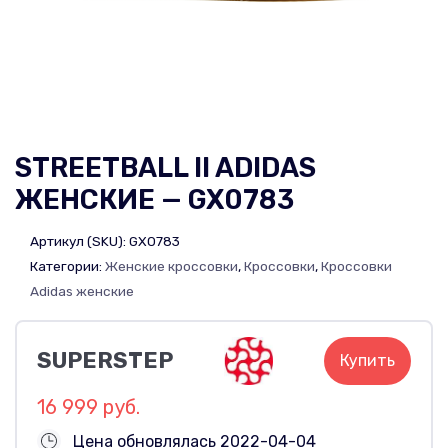
STREETBALL II ADIDAS
ЖЕНСКИЕ — GX0783
Артикул (SKU):
GX0783
Категории:
Женские кроссовки
,
Кроссовки
,
Кроссовки
Adidas женские
SUPERSTEP
Купить
16 999 руб.
Цена обновлялась 2022-04-04