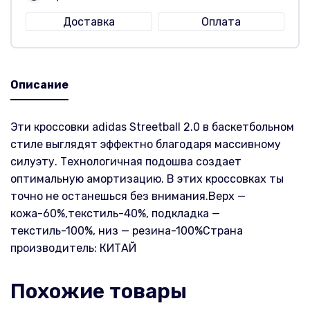
Доставка
Оплата
Описание
Эти кроссовки adidas Streetball 2.0 в баскетбольном
стиле выглядят эффектно благодаря массивному
силуэту. Технологичная подошва создает
оптимальную амортизацию. В этих кроссовках ты
точно не останешься без внимания.Верх —
кoжа-60%,текстиль-40%, подкладка —
текстиль-100%, низ — резина-100%Страна
производитель: КИТАЙ
Похожие товары