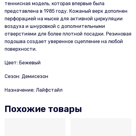
теннисная модель, которая впервые была
представлена в 1985 году. Кожаный верх дополнен
перфорацией на мыске для активной циркуляции
воздуха и шнуровкой с дополнительными
отверстиями для более плотной посадки. Резиновая
подошва создает уверенное сцепление на любой
поверхности.
Цвет: Бежевый
Сезон: Демисезон
Назначение: Лайфстайл
Похожие товары