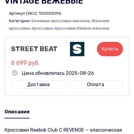
VINTAGE БЕЖЕВЫЕ
Артикул (SKU):
100033096
Категории:
Бежевые кроссовки женские
,
Женские
кроссовки
,
Кроссовки
,
Кроссовки Reebok женские
STREET BEAT
Купить
6 699 руб.
Цена обновлялась 2025-08-26
Доставка
Оплата
Описание
Кроссовки Reebok Club C REVENGE — классическая