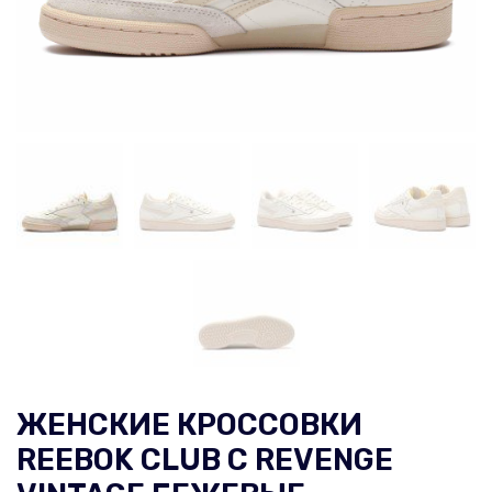
ЖЕНСКИЕ КРОССОВКИ
REEBOK CLUB C REVENGE