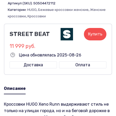
Артикул (SKU):
50504472112
Категории:
HUGO
,
Бежевые кроссовки женские
,
Женские
кроссовки
,
Кроссовки
STREET BEAT
Купить
11 999 руб.
Цена обновлялась 2025-08-26
Доставка
Оплата
Описание
Кроссовки HUGO Xeno Runn выдерживают стиль не
только на улицах города, но и на беговой дорожке в