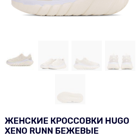
ЖЕНСКИЕ КРОССОВКИ HUGO
XENO RUNN БЕЖЕВЫЕ