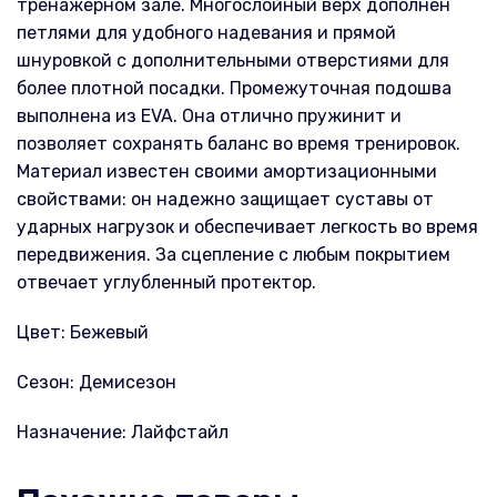
тренажерном зале. Многослойный верх дополнен
петлями для удобного надевания и прямой
шнуровкой с дополнительными отверстиями для
более плотной посадки. Промежуточная подошва
выполнена из EVA. Она отлично пружинит и
позволяет сохранять баланс во время тренировок.
Материал известен своими амортизационными
свойствами: он надежно защищает суставы от
ударных нагрузок и обеспечивает легкость во время
передвижения. За сцепление с любым покрытием
отвечает углубленный протектор.
Цвет: Бежевый
Сезон: Демисезон
Назначение: Лайфстайл